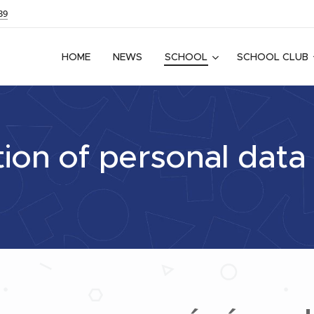
39
HOME
NEWS
SCHOOL
SCHOOL CLUB
ion of personal data