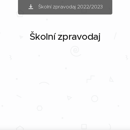
Školní zpravodaj 2022/2023
Školní zpravodaj