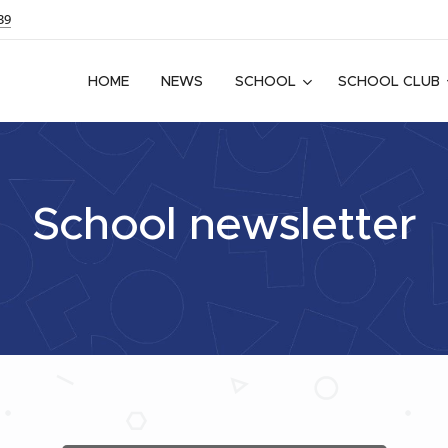
39
HOME
NEWS
SCHOOL
SCHOOL CLUB
School newsletter