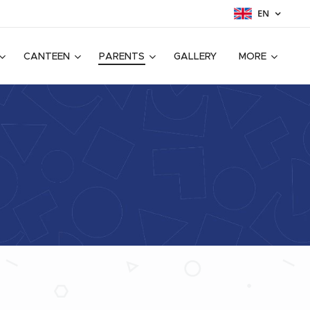
EN
CANTEEN
PARENTS
GALLERY
MORE