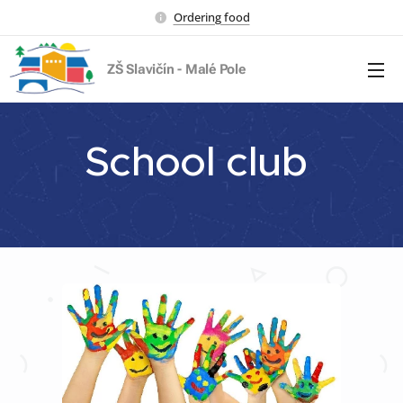
Ordering food
ZŠ Slavičín - Malé Pole
School club