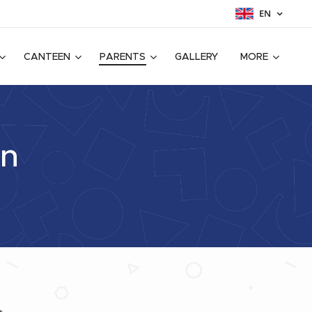
EN
CANTEEN
PARENTS
GALLERY
MORE
on