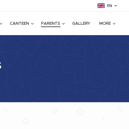
EN
CANTEEN
PARENTS
GALLERY
MORE
s