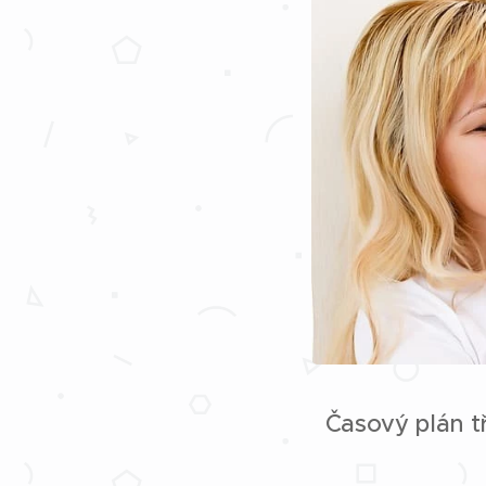
Časový plán t