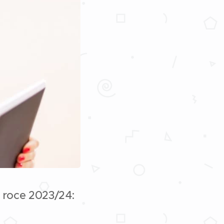
 roce 2023/24: