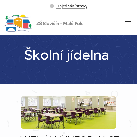
Objednání stravy
ZŠ Slavičín - Malé Pole
Školní jídelna