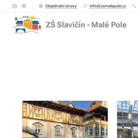
Objednání stravy
info@zsmalepole.cz
ZŠ Slavičín - Malé Pole