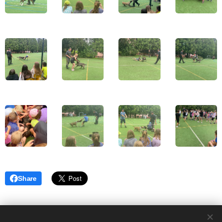
Share