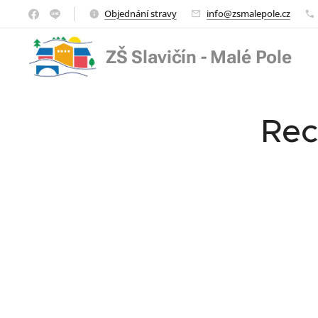
Objednání stravy
info@zsmalepole.cz
ZŠ Slavičín - Malé Pole
Rec