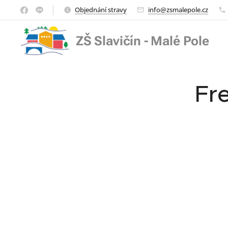
Objednání stravy
info@zsmalepole.cz
ZŠ Slavičín - Malé Pole
Fr